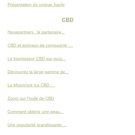
Présentation du cognac hardy
CBD
Hexapartners : le partenaire...
CBD et animaux de compagnie :...
Le fournisseur CBD qui vous...
Découvrez la large gamme de...
Le Moonrock Ice CBD :...
Zoom sur l’huile de CBD
Comment obtenir une peau...
Une popularité grandissante:...