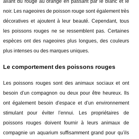
allant du rouge au orange en passant par le blanc et le
noir. Les nageoires de poisson rouge sont également très
décoratives et ajoutent à leur beauté. Cependant, tous
les poissons rouges ne se ressemblent pas. Certaines
espèces ont des nageoires plus longues, des couleurs
plus intenses ou des marques uniques.
Le comportement des poissons rouges
Les poissons rouges sont des animaux sociaux et ont
besoin d'un compagnon ou deux pour être heureux. Ils
ont également besoin d'espace et d'un environnement
stimulant pour éviter l'ennui. Les propriétaires de
poissons rouges doivent fournir à leurs animaux de
compagnie un aquarium suffisamment grand pour qu'ils