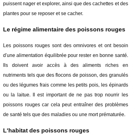
puissent nager et explorer, ainsi que des cachettes et des
plantes pour se reposer et se cacher.
Le régime alimentaire des poissons rouges
Les poissons rouges sont des omnivores et ont besoin
d'une alimentation équilibrée pour rester en bonne santé.
Ils doivent avoir accès à des aliments riches en
nutriments tels que des flocons de poisson, des granulés
ou des légumes frais comme les petits pois, les épinards
ou la laitue. Il est important de ne pas trop nourrir les
poissons rouges car cela peut entraîner des problèmes
de santé tels que des maladies ou une mort prématurée.
L'habitat des poissons rouges