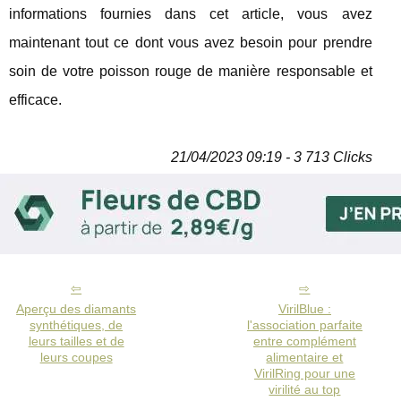
informations fournies dans cet article, vous avez
maintenant tout ce dont vous avez besoin pour prendre
soin de votre poisson rouge de manière responsable et
efficace.
21/04/2023 09:19 - 3 713 Clicks
Aperçu des diamants
VirilBlue :
synthétiques, de
l'association parfaite
leurs tailles et de
entre complément
leurs coupes
alimentaire et
VirilRing pour une
virilité au top