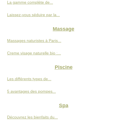
La gamme complète de...
Laissez-vous séduire par la...
Massage
Massages naturistes à Paris...
Creme visage naturelle bio :...
Piscine
Les différents types de...
5 avantages des pompes...
Spa
Découvrez les bienfaits du...