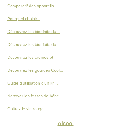
Comparatif des appareils...
Pourquoi choisir...
Découvrez les bienfaits du...
Découvrez les bienfaits du...
Découvrez les crèmes et...
Découvrez les gourdes Cool...
Guide d'utilisation d'un kit...
Nettoyer les fesses de bébé...
Goûtez le vin rouge...
Alcool