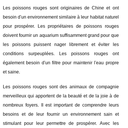
Les poissons rouges sont originaires de Chine et ont
besoin d'un environnement similaire à leur habitat naturel
pour prospérer. Les propriétaires de poissons rouges
doivent fournir un aquarium suffisamment grand pour que
les poissons puissent nager librement et éviter les
conditions surpeuplées. Les poissons rouges ont
également besoin d'un filtre pour maintenir l'eau propre
et saine.
Les poissons rouges sont des animaux de compagnie
merveilleux qui apportent de la beauté et de la joie à de
nombreux foyers. Il est important de comprendre leurs
besoins et de leur fournir un environnement sain et
stimulant pour leur permettre de prospérer. Avec les