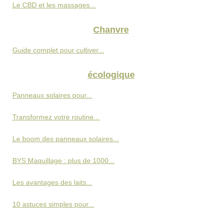
Le CBD et les massages...
Chanvre
Guide complet pour cultiver...
écologique
Panneaux solaires pour...
Transformez votre routine...
Le boom des panneaux solaires...
BYS Maquillage : plus de 1000...
Les avantages des laits...
10 astuces simples pour...