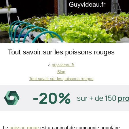
Tout savoir sur les poissons rouges
guyvideau.fr
Blog
Tout savoir sur les poissons rouges
Le
poisson rouge
est un animal de compagnie populaire