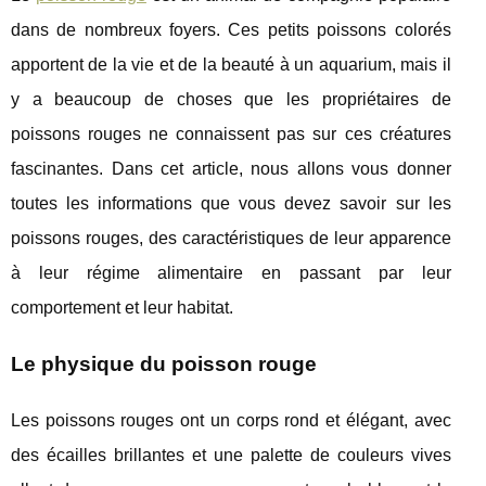
dans de nombreux foyers. Ces petits poissons colorés
apportent de la vie et de la beauté à un aquarium, mais il
y a beaucoup de choses que les propriétaires de
poissons rouges ne connaissent pas sur ces créatures
fascinantes. Dans cet article, nous allons vous donner
toutes les informations que vous devez savoir sur les
poissons rouges, des caractéristiques de leur apparence
à leur régime alimentaire en passant par leur
comportement et leur habitat.
Le physique du poisson rouge
Les poissons rouges ont un corps rond et élégant, avec
des écailles brillantes et une palette de couleurs vives