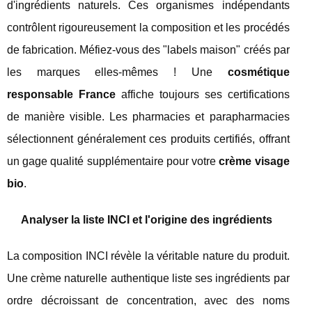
d'ingrédients naturels. Ces organismes indépendants
contrôlent rigoureusement la composition et les procédés
de fabrication. Méfiez-vous des "labels maison" créés par
les marques elles-mêmes ! Une
cosmétique
responsable France
affiche toujours ses certifications
de manière visible. Les pharmacies et parapharmacies
sélectionnent généralement ces produits certifiés, offrant
un gage qualité supplémentaire pour votre
crème visage
bio
.
Analyser la liste INCI et l'origine des ingrédients
La composition INCI révèle la véritable nature du produit.
Une crème naturelle authentique liste ses ingrédients par
ordre décroissant de concentration, avec des noms