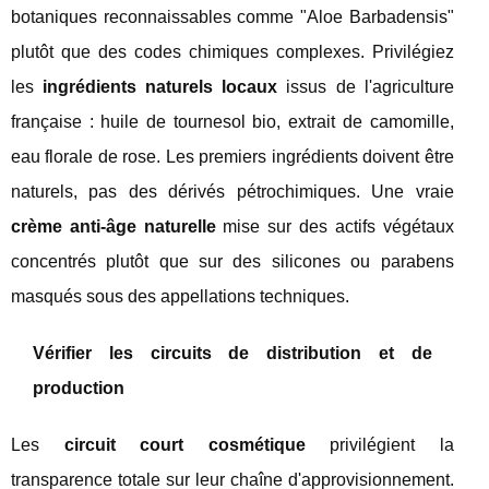
botaniques reconnaissables comme "Aloe Barbadensis"
plutôt que des codes chimiques complexes. Privilégiez
les
ingrédients naturels locaux
issus de l'agriculture
française : huile de tournesol bio, extrait de camomille,
eau florale de rose. Les premiers ingrédients doivent être
naturels, pas des dérivés pétrochimiques. Une vraie
crème anti-âge naturelle
mise sur des actifs végétaux
concentrés plutôt que sur des silicones ou parabens
masqués sous des appellations techniques.
Vérifier les circuits de distribution et de
production
Les
circuit court cosmétique
privilégient la
transparence totale sur leur chaîne d'approvisionnement.