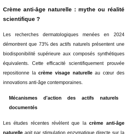
Crème anti-âge naturelle : mythe ou réalité
scientifique ?
Les recherches dermatologiques menées en 2024
démontrent que 73% des actifs naturels présentent une
biodisponibilité supérieure aux composés synthétiques
équivalents. Cette efficacité scientifiquement prouvée
repositionne la
crème visage naturelle
au cœur des
innovations anti-âge contemporaines.
Mécanismes d'action des actifs naturels
documentés
Les études récentes révèlent que la
crème anti-âge
naturelle
agit par stimulation enzymatique directe sur la