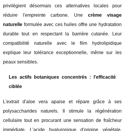
privilégient désormais ces alternatives locales pour
réduire l'empreinte carbone. Une
crème visage
naturelle
formulée avec ces huiles offre une hydratation
durable tout en respectant la barrière cutanée. Leur
compatibilité naturelle avec le film hydrolipidique
explique leur tolérance exceptionnelle, même sur les
peaux sensibles.
Les actifs botaniques concentrés : l'efficacité
ciblée
L'extrait d'aloe vera apaise et répare grâce à ses
polysaccharides naturels. Il stimule la régénération
cellulaire tout en procurant une sensation de fraîcheur
immédiate. L'acide hyaluronique d'origine végétale,