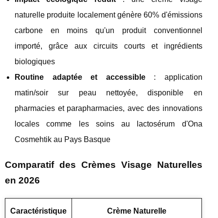
naturelle produite localement génère 60% d'émissions
carbone en moins qu'un produit conventionnel
importé, grâce aux circuits courts et ingrédients
biologiques
Routine adaptée et accessible
: application
matin/soir sur peau nettoyée, disponible en
pharmacies et parapharmacies, avec des innovations
locales comme les soins au lactosérum d'Ona
Cosmehtik au Pays Basque
Comparatif des Crèmes Visage Naturelles
en 2026
Caractéristique
Crème Naturelle