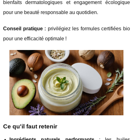
bienfaits dermatologiques et engagement écologique
pour une beauté responsable au quotidien.
Conseil pratique :
privilégiez
les formules certifiées bio
pour une efficacité optimale !
Ce qu'il faut retenir
Ingrédients naturels performants
: les huiles