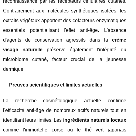
reconnaissance par les récepteurs cellulaires cutanés.
Contrairement aux molécules synthétiques isolées, les
extraits végétaux apportent des cofacteurs enzymatiques
essentiels potentialisant l'effet anti-âge. L'absence
d'agents de conservation agressifs dans la
crème
visage naturelle
préserve également l'intégrité du
microbiome cutané, facteur crucial de la jeunesse
dermique.
Preuves scientifiques et limites actuelles
La recherche cosmétologique actuelle confirme
l'efficacité anti-âge de nombreux actifs naturels tout en
identifiant leurs limites. Les
ingrédients naturels locaux
comme l'immortelle corse ou le thé vert japonais