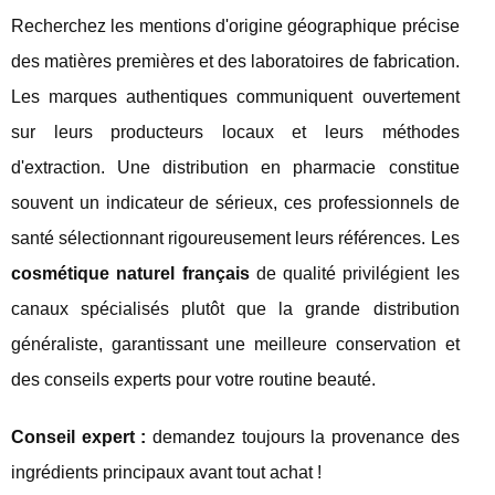
Recherchez les mentions d'origine géographique précise
des matières premières et des laboratoires de fabrication.
Les marques authentiques communiquent ouvertement
sur leurs producteurs locaux et leurs méthodes
d'extraction. Une distribution en pharmacie constitue
souvent un indicateur de sérieux, ces professionnels de
santé sélectionnant rigoureusement leurs références. Les
cosmétique naturel français
de qualité privilégient les
canaux spécialisés plutôt que la grande distribution
généraliste, garantissant une meilleure conservation et
des conseils experts pour votre routine beauté.
Conseil expert :
demandez toujours la provenance des
ingrédients principaux avant tout achat !