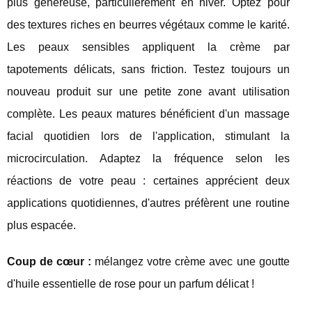
plus généreuse, particulièrement en hiver. Optez pour
des textures riches en beurres végétaux comme le karité.
Les peaux sensibles appliquent la crème par
tapotements délicats, sans friction. Testez toujours un
nouveau produit sur une petite zone avant utilisation
complète. Les peaux matures bénéficient d'un massage
facial quotidien lors de l'application, stimulant la
microcirculation. Adaptez la fréquence selon les
réactions de votre peau : certaines apprécient deux
applications quotidiennes, d'autres préfèrent une routine
plus espacée.
Coup de cœur :
mélangez votre crème avec une goutte
d'huile essentielle de rose pour un parfum délicat !