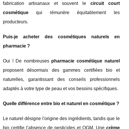
fabrication artisanaux et souvent le
circuit court
cosmétique
qui rémunère équitablement les
producteurs.
Puis-je acheter des cosmétiques naturels en
pharmacie ?
Oui ! De nombreuses
pharmacie cosmétique naturel
proposent désormais des gammes certifiées bio et
naturelles, garantissant des conseils professionnels
adaptés à votre type de peau et vos besoins spécifiques.
Quelle différence entre bio et naturel en cosmétique ?
Le naturel désigne l'origine des ingrédients, tandis que le
bio certifie l'absence de pesticides et OGM. Une
crème