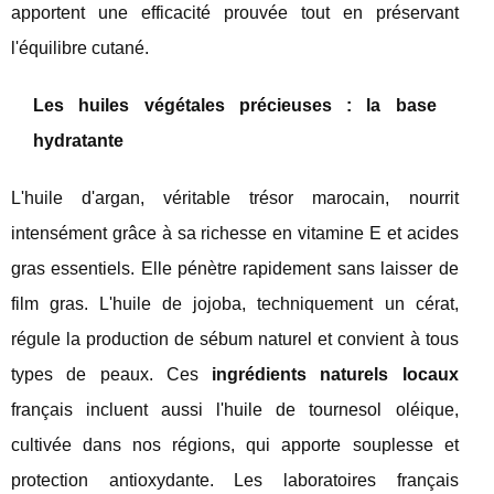
apportent une efficacité prouvée tout en préservant
l'équilibre cutané.
Les huiles végétales précieuses : la base
hydratante
L'huile d'argan, véritable trésor marocain, nourrit
intensément grâce à sa richesse en vitamine E et acides
gras essentiels. Elle pénètre rapidement sans laisser de
film gras. L'huile de jojoba, techniquement un cérat,
régule la production de sébum naturel et convient à tous
types de peaux. Ces
ingrédients naturels locaux
français incluent aussi l'huile de tournesol oléique,
cultivée dans nos régions, qui apporte souplesse et
protection antioxydante. Les laboratoires français