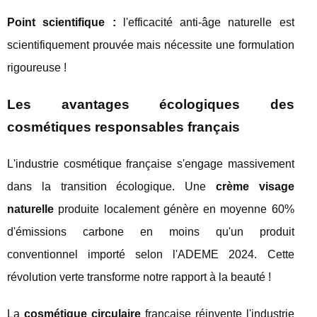
Point scientifique :
l'efficacité anti-âge naturelle est
scientifiquement prouvée mais nécessite une formulation
rigoureuse !
Les avantages écologiques des
cosmétiques responsables français
L'industrie cosmétique française s'engage massivement
dans la transition écologique. Une
crème visage
naturelle
produite localement génère en moyenne 60%
d'émissions carbone en moins qu'un produit
conventionnel importé selon l'ADEME 2024. Cette
révolution verte transforme notre rapport à la beauté !
La
cosmétique circulaire
française réinvente l'industrie