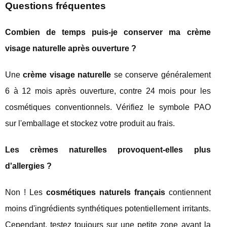
Questions fréquentes
Combien de temps puis-je conserver ma crème
visage naturelle après ouverture ?
Une
crème visage naturelle
se conserve généralement
6 à 12 mois après ouverture, contre 24 mois pour les
cosmétiques conventionnels. Vérifiez le symbole PAO
sur l'emballage et stockez votre produit au frais.
Les crèmes naturelles provoquent-elles plus
d'allergies ?
Non ! Les
cosmétiques naturels français
contiennent
moins d'ingrédients synthétiques potentiellement irritants.
Cependant, testez toujours sur une petite zone avant la