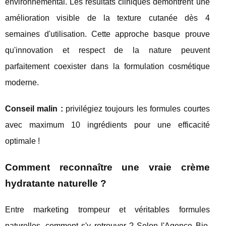
environnemental. Les résultats cliniques démontrent une
amélioration visible de la texture cutanée dès 4
semaines d'utilisation. Cette approche basque prouve
qu'innovation et respect de la nature peuvent
parfaitement coexister dans la formulation cosmétique
moderne.
Conseil malin :
privilégiez toujours les formules courtes
avec maximum 10 ingrédients pour une efficacité
optimale !
Comment reconnaître une vraie crème
hydratante naturelle ?
Entre marketing trompeur et véritables formules
naturelles, comment s'y retrouver ? Selon l'Agence Bio,