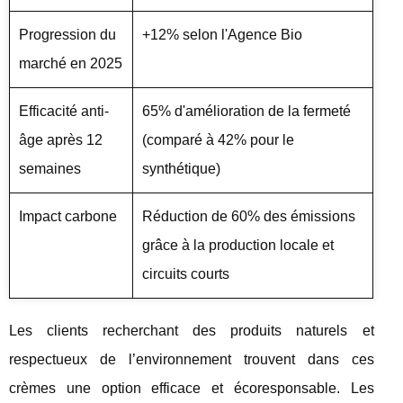
Progression du
+12% selon l'Agence Bio
marché en 2025
Efficacité anti-
65% d'amélioration de la fermeté
âge après 12
(comparé à 42% pour le
semaines
synthétique)
Impact carbone
Réduction de 60% des émissions
grâce à la production locale et
circuits courts
Les clients recherchant des produits naturels et
respectueux de l’environnement trouvent dans ces
crèmes une option efficace et écoresponsable. Les