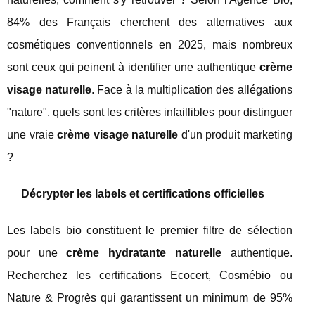
84% des Français cherchent des alternatives aux
cosmétiques conventionnels en 2025, mais nombreux
sont ceux qui peinent à identifier une authentique
crème
visage naturelle
. Face à la multiplication des allégations
"nature", quels sont les critères infaillibles pour distinguer
une vraie
crème visage naturelle
d'un produit marketing
?
Décrypter les labels et certifications officielles
Les labels bio constituent le premier filtre de sélection
pour une
crème hydratante naturelle
authentique.
Recherchez les certifications Ecocert, Cosmébio ou
Nature & Progrès qui garantissent un minimum de 95%