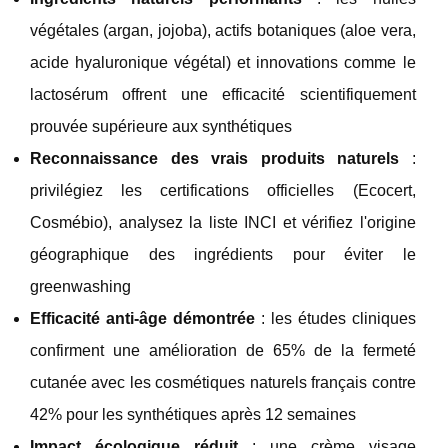
végétales (argan, jojoba), actifs botaniques (aloe vera,
acide hyaluronique végétal) et innovations comme le
lactosérum offrent une efficacité scientifiquement
prouvée supérieure aux synthétiques
Reconnaissance des vrais produits naturels
:
privilégiez les certifications officielles (Ecocert,
Cosmébio), analysez la liste INCI et vérifiez l'origine
géographique des ingrédients pour éviter le
greenwashing
Efficacité anti-âge démontrée
: les études cliniques
confirment une amélioration de 65% de la fermeté
cutanée avec les cosmétiques naturels français contre
42% pour les synthétiques après 12 semaines
Impact écologique réduit
: une crème visage