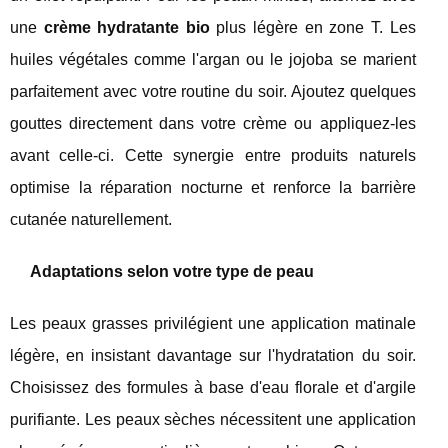
une
crème hydratante bio
plus légère en zone T. Les
huiles végétales comme l'argan ou le jojoba se marient
parfaitement avec votre routine du soir. Ajoutez quelques
gouttes directement dans votre crème ou appliquez-les
avant celle-ci. Cette synergie entre produits naturels
optimise la réparation nocturne et renforce la barrière
cutanée naturellement.
Adaptations selon votre type de peau
Les peaux grasses privilégient une application matinale
légère, en insistant davantage sur l'hydratation du soir.
Choisissez des formules à base d'eau florale et d'argile
purifiante. Les peaux sèches nécessitent une application