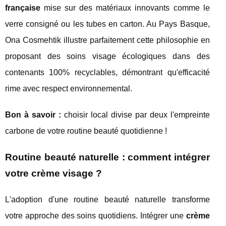
française
mise sur des matériaux innovants comme le
verre consigné ou les tubes en carton. Au Pays Basque,
Ona Cosmehtik illustre parfaitement cette philosophie en
proposant des soins visage écologiques dans des
contenants 100% recyclables, démontrant qu'efficacité
rime avec respect environnemental.
Bon à savoir :
choisir local divise par deux l'empreinte
carbone de votre routine beauté quotidienne !
Routine beauté naturelle : comment intégrer
votre crème visage ?
L'adoption d'une routine beauté naturelle transforme
votre approche des soins quotidiens. Intégrer une
crème