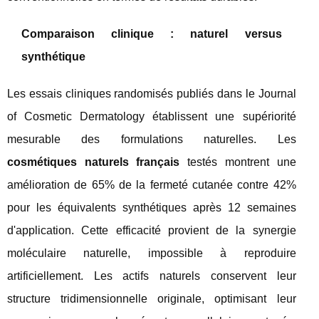
Comparaison clinique : naturel versus
synthétique
Les essais cliniques randomisés publiés dans le Journal
of Cosmetic Dermatology établissent une supériorité
mesurable des formulations naturelles. Les
cosmétiques naturels français
testés montrent une
amélioration de 65% de la fermeté cutanée contre 42%
pour les équivalents synthétiques après 12 semaines
d'application. Cette efficacité provient de la synergie
moléculaire naturelle, impossible à reproduire
artificiellement. Les actifs naturels conservent leur
structure tridimensionnelle originale, optimisant leur