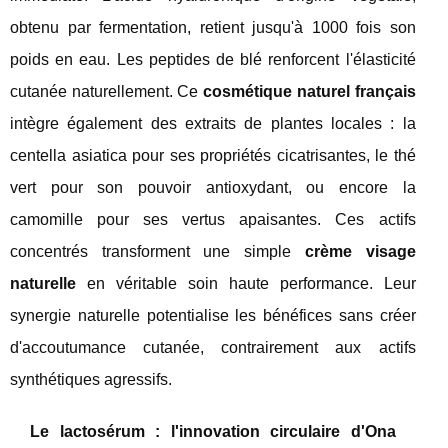
obtenu par fermentation, retient jusqu'à 1000 fois son
poids en eau. Les peptides de blé renforcent l'élasticité
cutanée naturellement. Ce
cosmétique naturel français
intègre également des extraits de plantes locales : la
centella asiatica pour ses propriétés cicatrisantes, le thé
vert pour son pouvoir antioxydant, ou encore la
camomille pour ses vertus apaisantes. Ces actifs
concentrés transforment une simple
crème visage
naturelle
en véritable soin haute performance. Leur
synergie naturelle potentialise les bénéfices sans créer
d'accoutumance cutanée, contrairement aux actifs
synthétiques agressifs.
Le lactosérum : l'innovation circulaire d'Ona