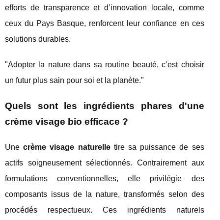
efforts de transparence et d’innovation locale, comme
ceux du Pays Basque, renforcent leur confiance en ces
solutions durables.
"Adopter la nature dans sa routine beauté, c’est choisir
un futur plus sain pour soi et la planète."
Quels sont les ingrédients phares d'une
crème visage bio efficace ?
Une
crème visage naturelle
tire sa puissance de ses
actifs soigneusement sélectionnés. Contrairement aux
formulations conventionnelles, elle privilégie des
composants issus de la nature, transformés selon des
procédés respectueux. Ces ingrédients naturels