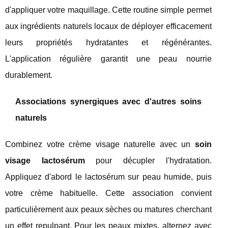
d'appliquer votre maquillage. Cette routine simple permet
aux ingrédients naturels locaux de déployer efficacement
leurs propriétés hydratantes et régénérantes.
L'application régulière garantit une peau nourrie
durablement.
Associations synergiques avec d'autres soins
naturels
Combinez votre crème visage naturelle avec un
soin
visage lactosérum
pour décupler l'hydratation.
Appliquez d'abord le lactosérum sur peau humide, puis
votre crème habituelle. Cette association convient
particulièrement aux peaux sèches ou matures cherchant
un effet repulpant. Pour les peaux mixtes, alternez avec