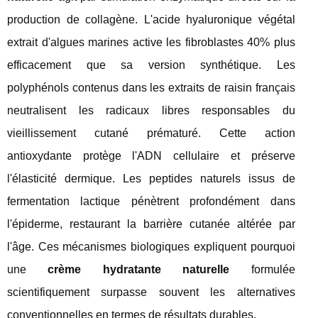
production de collagène. L'acide hyaluronique végétal
extrait d'algues marines active les fibroblastes 40% plus
efficacement que sa version synthétique. Les
polyphénols contenus dans les extraits de raisin français
neutralisent les radicaux libres responsables du
vieillissement cutané prématuré. Cette action
antioxydante protège l'ADN cellulaire et préserve
l'élasticité dermique. Les peptides naturels issus de
fermentation lactique pénètrent profondément dans
l'épiderme, restaurant la barrière cutanée altérée par
l'âge. Ces mécanismes biologiques expliquent pourquoi
une
crème hydratante naturelle
formulée
scientifiquement surpasse souvent les alternatives
conventionnelles en termes de résultats durables.