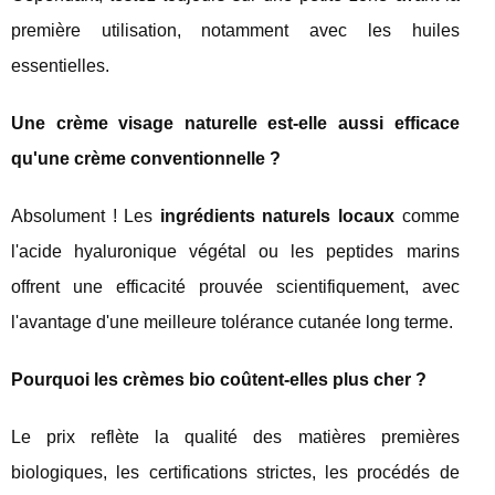
première utilisation, notamment avec les huiles
essentielles.
Une crème visage naturelle est-elle aussi efficace
qu'une crème conventionnelle ?
Absolument ! Les
ingrédients naturels locaux
comme
l'acide hyaluronique végétal ou les peptides marins
offrent une efficacité prouvée scientifiquement, avec
l'avantage d'une meilleure tolérance cutanée long terme.
Pourquoi les crèmes bio coûtent-elles plus cher ?
Le prix reflète la qualité des matières premières
biologiques, les certifications strictes, les procédés de