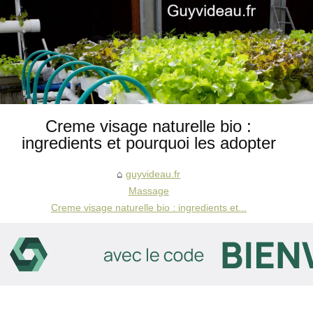
Creme visage naturelle bio :
ingredients et pourquoi les adopter
guyvideau.fr
Massage
Creme visage naturelle bio : ingredients et...