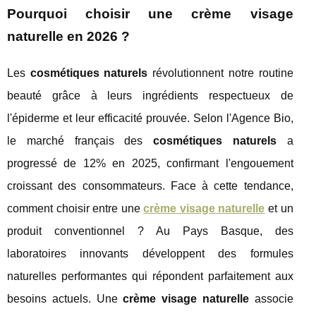
Pourquoi choisir une crème visage
naturelle en 2026 ?
Les
cosmétiques naturels
révolutionnent notre routine
beauté grâce à leurs ingrédients respectueux de
l'épiderme et leur efficacité prouvée. Selon l'Agence Bio,
le marché français des
cosmétiques naturels
a
progressé de 12% en 2025, confirmant l'engouement
croissant des consommateurs. Face à cette tendance,
comment choisir entre une
crème visage naturelle
et un
produit conventionnel ? Au Pays Basque, des
laboratoires innovants développent des formules
naturelles performantes qui répondent parfaitement aux
besoins actuels. Une
crème visage naturelle
associe