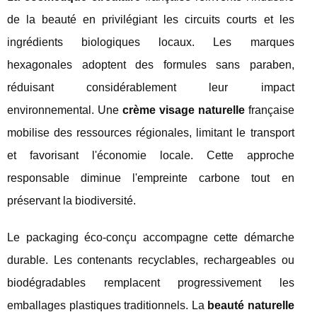
de la beauté en privilégiant les circuits courts et les
ingrédients biologiques locaux. Les marques
hexagonales adoptent des formules sans paraben,
réduisant considérablement leur impact
environnemental. Une
crème visage naturelle
française
mobilise des ressources régionales, limitant le transport
et favorisant l'économie locale. Cette approche
responsable diminue l'empreinte carbone tout en
préservant la biodiversité.
Le packaging éco-conçu accompagne cette démarche
durable. Les contenants recyclables, rechargeables ou
biodégradables remplacent progressivement les
emballages plastiques traditionnels. La
beauté naturelle