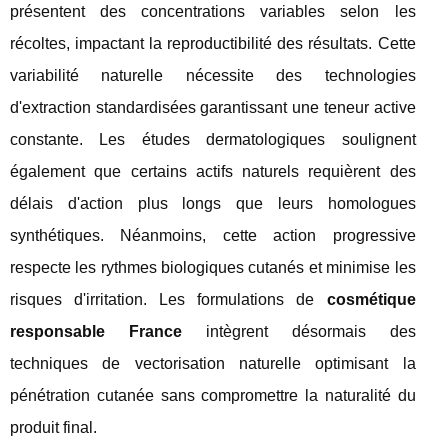
présentent des concentrations variables selon les
récoltes, impactant la reproductibilité des résultats. Cette
variabilité naturelle nécessite des technologies
d'extraction standardisées garantissant une teneur active
constante. Les études dermatologiques soulignent
également que certains actifs naturels requièrent des
délais d'action plus longs que leurs homologues
synthétiques. Néanmoins, cette action progressive
respecte les rythmes biologiques cutanés et minimise les
risques d'irritation. Les formulations de
cosmétique
responsable France
intègrent désormais des
techniques de vectorisation naturelle optimisant la
pénétration cutanée sans compromettre la naturalité du
produit final.