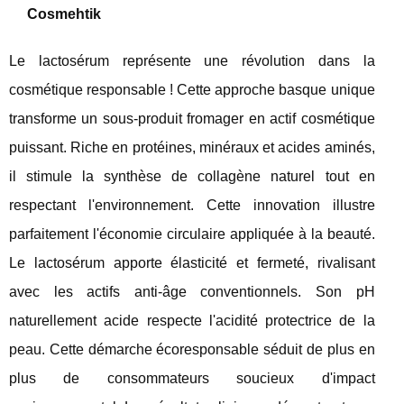
Cosmehtik
Le lactosérum représente une révolution dans la
cosmétique responsable ! Cette approche basque unique
transforme un sous-produit fromager en actif cosmétique
puissant. Riche en protéines, minéraux et acides aminés,
il stimule la synthèse de collagène naturel tout en
respectant l'environnement. Cette innovation illustre
parfaitement l'économie circulaire appliquée à la beauté.
Le lactosérum apporte élasticité et fermeté, rivalisant
avec les actifs anti-âge conventionnels. Son pH
naturellement acide respecte l'acidité protectrice de la
peau. Cette démarche écoresponsable séduit de plus en
plus de consommateurs soucieux d'impact