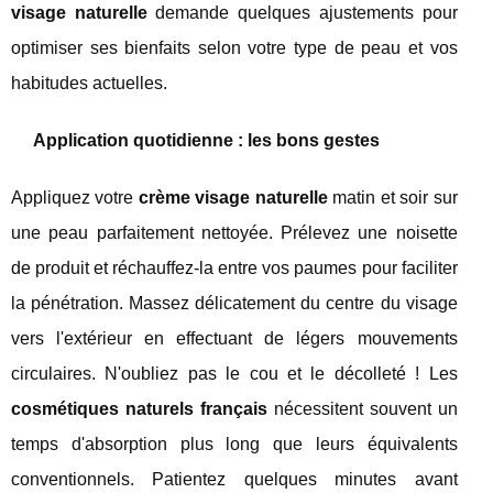
visage naturelle
demande quelques ajustements pour
optimiser ses bienfaits selon votre type de peau et vos
habitudes actuelles.
Application quotidienne : les bons gestes
Appliquez votre
crème visage naturelle
matin et soir sur
une peau parfaitement nettoyée. Prélevez une noisette
de produit et réchauffez-la entre vos paumes pour faciliter
la pénétration. Massez délicatement du centre du visage
vers l'extérieur en effectuant de légers mouvements
circulaires. N'oubliez pas le cou et le décolleté ! Les
cosmétiques naturels français
nécessitent souvent un
temps d'absorption plus long que leurs équivalents
conventionnels. Patientez quelques minutes avant