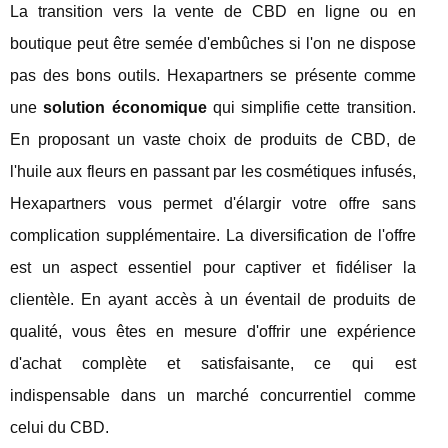
La transition vers la vente de CBD en ligne ou en
boutique peut être semée d'embûches si l'on ne dispose
pas des bons outils. Hexapartners se présente comme
une
solution économique
qui simplifie cette transition.
En proposant un vaste choix de produits de CBD, de
l'huile aux fleurs en passant par les cosmétiques infusés,
Hexapartners vous permet d'élargir votre offre sans
complication supplémentaire. La diversification de l'offre
est un aspect essentiel pour captiver et fidéliser la
clientèle. En ayant accès à un éventail de produits de
qualité, vous êtes en mesure d'offrir une expérience
d'achat complète et satisfaisante, ce qui est
indispensable dans un marché concurrentiel comme
celui du CBD.