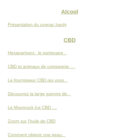
Alcool
Présentation du cognac hardy
CBD
Hexapartners : le partenaire...
CBD et animaux de compagnie :...
Le fournisseur CBD qui vous...
Découvrez la large gamme de...
Le Moonrock Ice CBD :...
Zoom sur l’huile de CBD
Comment obtenir une peau...