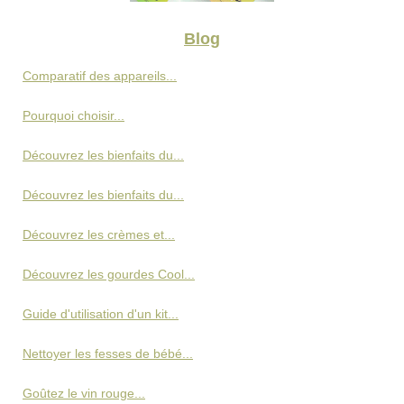
Blog
Comparatif des appareils...
Pourquoi choisir...
Découvrez les bienfaits du...
Découvrez les bienfaits du...
Découvrez les crèmes et...
Découvrez les gourdes Cool...
Guide d'utilisation d'un kit...
Nettoyer les fesses de bébé...
Goûtez le vin rouge...