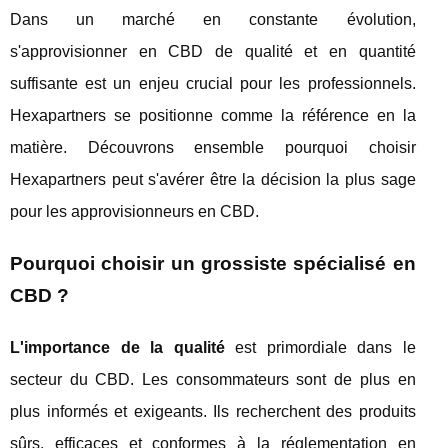
Dans un marché en constante évolution,
s'approvisionner en CBD de qualité et en quantité
suffisante est un enjeu crucial pour les professionnels.
Hexapartners se positionne comme la référence en la
matière. Découvrons ensemble pourquoi choisir
Hexapartners peut s'avérer être la décision la plus sage
pour les approvisionneurs en CBD.
Pourquoi choisir un grossiste spécialisé en
CBD ?
L'importance de la qualité
est primordiale dans le
secteur du CBD. Les consommateurs sont de plus en
plus informés et exigeants. Ils recherchent des produits
sûrs, efficaces et conformes à la réglementation en