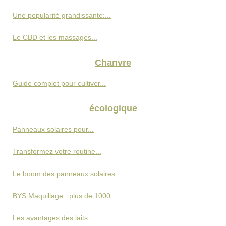
Une popularité grandissante:...
Le CBD et les massages...
Chanvre
Guide complet pour cultiver...
écologique
Panneaux solaires pour...
Transformez votre routine...
Le boom des panneaux solaires...
BYS Maquillage : plus de 1000...
Les avantages des laits...