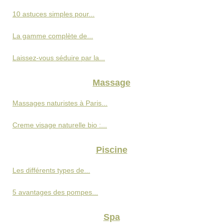
10 astuces simples pour...
La gamme complète de...
Laissez-vous séduire par la...
Massage
Massages naturistes à Paris...
Creme visage naturelle bio :...
Piscine
Les différents types de...
5 avantages des pompes...
Spa