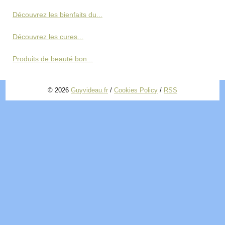
Découvrez les bienfaits du...
Découvrez les cures...
Produits de beauté bon...
© 2026
Guyvideau.fr
/
Cookies Policy
/
RSS