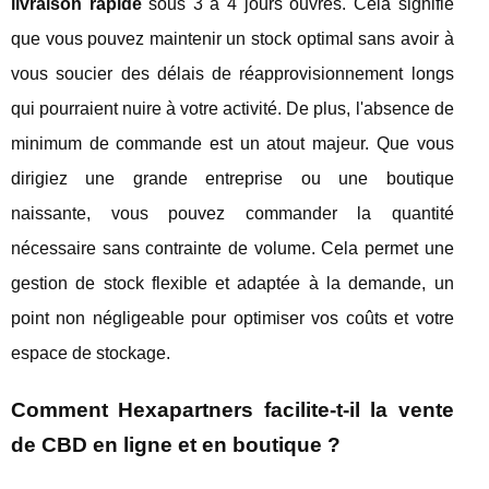
livraison rapide
sous 3 à 4 jours ouvrés. Cela signifie
que vous pouvez maintenir un stock optimal sans avoir à
vous soucier des délais de réapprovisionnement longs
qui pourraient nuire à votre activité. De plus, l'absence de
minimum de commande est un atout majeur. Que vous
dirigiez une grande entreprise ou une boutique
naissante, vous pouvez commander la quantité
nécessaire sans contrainte de volume. Cela permet une
gestion de stock flexible et adaptée à la demande, un
point non négligeable pour optimiser vos coûts et votre
espace de stockage.
Comment Hexapartners facilite-t-il la vente
de CBD en ligne et en boutique ?