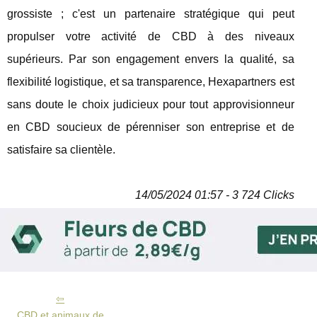
grossiste ; c'est un partenaire stratégique qui peut
propulser votre activité de CBD à des niveaux
supérieurs. Par son engagement envers la qualité, sa
flexibilité logistique, et sa transparence, Hexapartners est
sans doute le choix judicieux pour tout approvisionneur
en CBD soucieux de pérenniser son entreprise et de
satisfaire sa clientèle.
14/05/2024 01:57 - 3 724 Clicks
CBD et animaux de