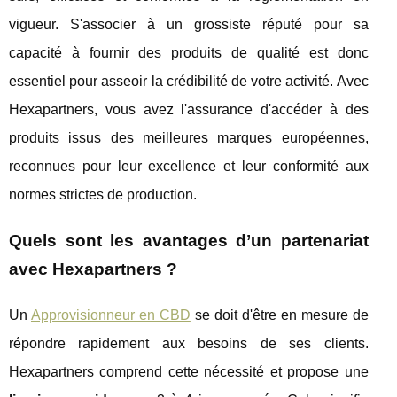
vigueur. S'associer à un grossiste réputé pour sa
capacité à fournir des produits de qualité est donc
essentiel pour asseoir la crédibilité de votre activité. Avec
Hexapartners, vous avez l'assurance d'accéder à des
produits issus des meilleures marques européennes,
reconnues pour leur excellence et leur conformité aux
normes strictes de production.
Quels sont les avantages d’un partenariat
avec Hexapartners ?
Un
Approvisionneur en CBD
se doit d'être en mesure de
répondre rapidement aux besoins de ses clients.
Hexapartners comprend cette nécessité et propose une