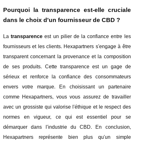
Pourquoi la transparence est-elle cruciale
dans le choix d'un fournisseur de CBD ?
La
transparence
est un pilier de la confiance entre les
fournisseurs et les clients. Hexapartners s'engage à être
transparent concernant la provenance et la composition
de ses produits. Cette transparence est un gage de
sérieux et renforce la confiance des consommateurs
envers votre marque. En choisissant un partenaire
comme Hexapartners, vous vous assurez de travailler
avec un grossiste qui valorise l'éthique et le respect des
normes en vigueur, ce qui est essentiel pour se
démarquer dans l'industrie du CBD. En conclusion,
Hexapartners représente bien plus qu'un simple