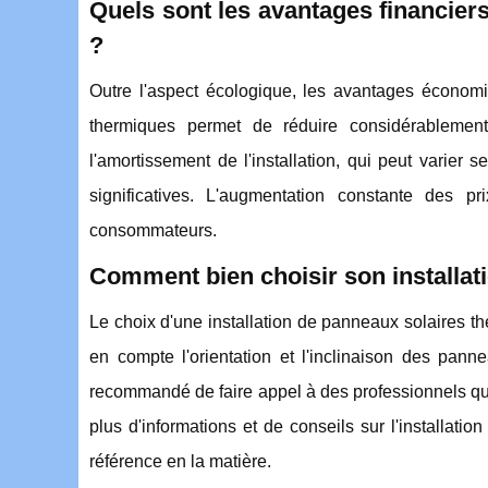
Quels sont les avantages financiers
?
Outre l'aspect écologique, les avantages économi
thermiques permet de réduire considérablement
l'amortissement de l'installation, qui peut varier 
significatives. L'augmentation constante des p
consommateurs.
Comment bien choisir son installat
Le choix d'une installation de panneaux solaires the
en compte l'orientation et l'inclinaison des panne
recommandé de faire appel à des professionnels qua
plus d'informations et de conseils sur l'installat
référence en la matière.