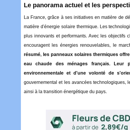
Le panorama actuel et les perspecti
La France, grâce à ses initiatives en matière de 
matière d'énergie solaire thermique. Les technolo
plus innovants et performants. Avec les objectifs 
encouragent les énergies renouvelables, le mar
résumé, les panneaux solaires thermiques offre
eau chaude des ménages français. Leur po
environnementale et d'une volonté de s'orie
gouvernemental et les avancées technologiques, le
ainsi à la transition énergétique du pays.