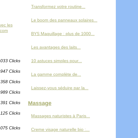
Transformez votre routine...
Le boom des panneaux solaires...
vec les
.com
BYS Maquillage : plus de 1000...
Les avantages des laits...
 033 Clicks
10 astuces simples pour...
 947 Clicks
La gamme complète de...
 358 Clicks
Laissez-vous séduire par la...
 989 Clicks
 391 Clicks
Massage
 125 Clicks
Massages naturistes à Paris...
 075 Clicks
Creme visage naturelle bio :...