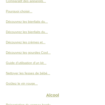
Comparatif des appareils...
Pourquoi choisir...
Découvrez les bienfaits du...
Découvrez les bienfaits du...
Découvrez les crèmes et...
Découvrez les gourdes Cool...
Guide d'utilisation d'un kit...
Nettoyer les fesses de bébé...
Goûtez le vin rouge...
Alcool
Présentation du cognac hardy