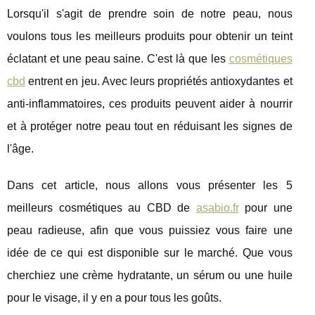
Lorsqu'il s'agit de prendre soin de notre peau, nous
voulons tous les meilleurs produits pour obtenir un teint
éclatant et une peau saine. C'est là que les
cosmétiques
cbd
entrent en jeu. Avec leurs propriétés antioxydantes et
anti-inflammatoires, ces produits peuvent aider à nourrir
et à protéger notre peau tout en réduisant les signes de
l'âge.
Dans cet article, nous allons vous présenter les 5
meilleurs cosmétiques au CBD de
asabio.fr
pour une
peau radieuse, afin que vous puissiez vous faire une
idée de ce qui est disponible sur le marché. Que vous
cherchiez une crème hydratante, un sérum ou une huile
pour le visage, il y en a pour tous les goûts.