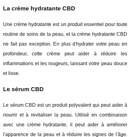
La crème hydratante CBD
Une crème hydratante est un produit essentiel pour toute
routine de soins de la peau, et la crème hydratante CBD
ne fait pas exception. En plus d'hydrater votre peau en
profondeur, cette crème peut aider à réduire les
inflammations et les rougeurs, laissant votre peau douce
et lisse.
Le sérum CBD
Le sérum CBD est un produit polyvalent qui peut aider à
nourrir et à revitaliser la peau. Utilisé en combinaison
avec une crème hydratante, il peut aider à améliorer
l'apparence de la peau et à réduire les signes de l'âge.