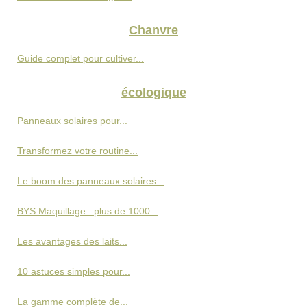
Chanvre
Guide complet pour cultiver...
écologique
Panneaux solaires pour...
Transformez votre routine...
Le boom des panneaux solaires...
BYS Maquillage : plus de 1000...
Les avantages des laits...
10 astuces simples pour...
La gamme complète de...