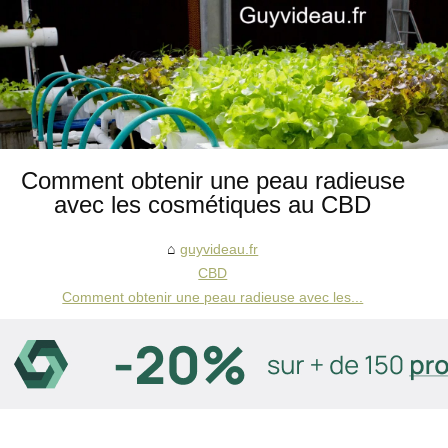
Comment obtenir une peau radieuse
avec les cosmétiques au CBD
guyvideau.fr
CBD
Comment obtenir une peau radieuse avec les...