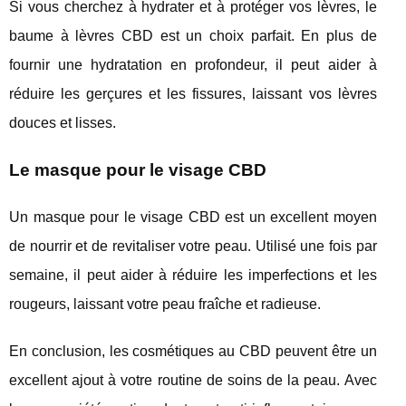
Si vous cherchez à hydrater et à protéger vos lèvres, le
baume à lèvres CBD est un choix parfait. En plus de
fournir une hydratation en profondeur, il peut aider à
réduire les gerçures et les fissures, laissant vos lèvres
douces et lisses.
Le masque pour le visage CBD
Un masque pour le visage CBD est un excellent moyen
de nourrir et de revitaliser votre peau. Utilisé une fois par
semaine, il peut aider à réduire les imperfections et les
rougeurs, laissant votre peau fraîche et radieuse.
En conclusion, les cosmétiques au CBD peuvent être un
excellent ajout à votre routine de soins de la peau. Avec