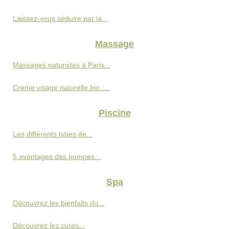
Laissez-vous séduire par la...
Massage
Massages naturistes à Paris...
Creme visage naturelle bio :...
Piscine
Les différents types de...
5 avantages des pompes...
Spa
Découvrez les bienfaits du...
Découvrez les cures...