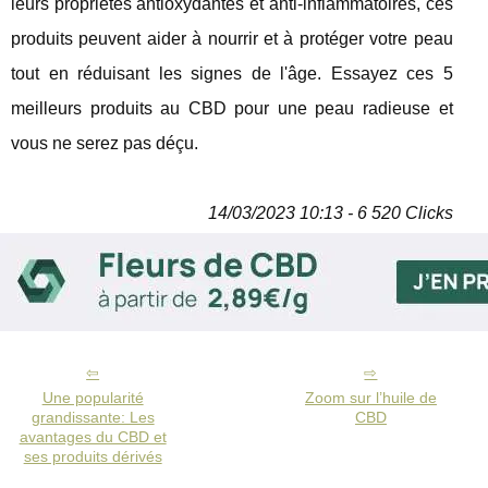
leurs propriétés antioxydantes et anti-inflammatoires, ces
produits peuvent aider à nourrir et à protéger votre peau
tout en réduisant les signes de l'âge. Essayez ces 5
meilleurs produits au CBD pour une peau radieuse et
vous ne serez pas déçu.
14/03/2023 10:13 - 6 520 Clicks
Une popularité
Zoom sur l’huile de
grandissante: Les
CBD
avantages du CBD et
ses produits dérivés