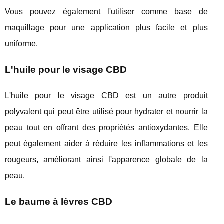
Vous pouvez également l'utiliser comme base de
maquillage pour une application plus facile et plus
uniforme.
L'huile pour le visage CBD
L'huile pour le visage CBD est un autre produit
polyvalent qui peut être utilisé pour hydrater et nourrir la
peau tout en offrant des propriétés antioxydantes. Elle
peut également aider à réduire les inflammations et les
rougeurs, améliorant ainsi l'apparence globale de la
peau.
Le baume à lèvres CBD