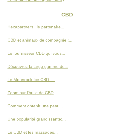
CBD
Hexapartners : le partenaire...
CBD et animaux de compagnie :...
Le fournisseur CBD qui vous...
Découvrez la large gamme de...
Le Moonrock Ice CBD :...
Zoom sur l’huile de CBD
Comment obtenir une peau...
Une popularité grandissante:...
Le CBD et les massages...