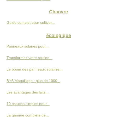
Chanvre
Guide complet pour cultiver...
écologique
Panneaux solaires pour...
Transformez votre routine...
Le boom des panneaux solaires...
BYS Maquillage : plus de 1000...
Les avantages des laits...
10 astuces simples pour...
La gamme complète de...