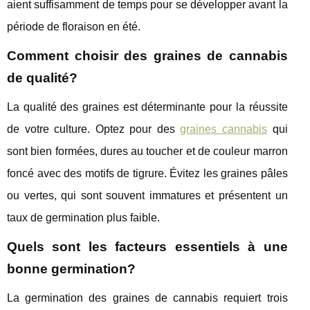
aient suffisamment de temps pour se développer avant la
période de floraison en été.
Comment choisir des graines de cannabis
de qualité?
La qualité des graines est déterminante pour la réussite
de votre culture. Optez pour des
graines cannabis
qui
sont bien formées, dures au toucher et de couleur marron
foncé avec des motifs de tigrure. Évitez les graines pâles
ou vertes, qui sont souvent immatures et présentent un
taux de germination plus faible.
Quels sont les facteurs essentiels à une
bonne germination?
La germination des graines de cannabis requiert trois