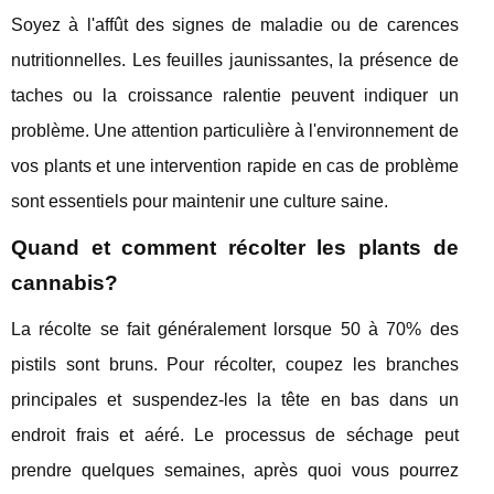
Soyez à l'affût des signes de maladie ou de carences
nutritionnelles. Les feuilles jaunissantes, la présence de
taches ou la croissance ralentie peuvent indiquer un
problème. Une attention particulière à l'environnement de
vos plants et une intervention rapide en cas de problème
sont essentiels pour maintenir une culture saine.
Quand et comment récolter les plants de
cannabis?
La récolte se fait généralement lorsque 50 à 70% des
pistils sont bruns. Pour récolter, coupez les branches
principales et suspendez-les la tête en bas dans un
endroit frais et aéré. Le processus de séchage peut
prendre quelques semaines, après quoi vous pourrez