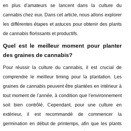
en plus d'amateurs se lancent dans la culture du
cannabis chez eux. Dans cet article, nous allons explorer
les différentes étapes et astuces pour obtenir des plants
de cannabis florissants et productifs.
Quel est le meilleur moment pour planter
des graines de cannabis?
Pour réussir la culture du cannabis, il est crucial de
comprendre le meilleur timing pour la plantation. Les
graines de cannabis peuvent être plantées en intérieur à
tout moment de l'année, à condition que l'environnement
soit bien contrôlé. Cependant, pour une culture en
extérieur, il est recommandé de commencer la
germination en début de printemps, afin que les plants