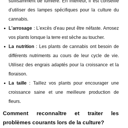
suffisamment de lumière. En intérieur, il est conseillé
d'utiliser des lampes spécifiques pour la culture du
cannabis.
L'arrosage
: L'excès d'eau peut être néfaste. Arrosez
vos plants lorsque la terre est sèche au toucher.
La nutrition
: Les plants de cannabis ont besoin de
différents nutriments au cours de leur cycle de vie.
Utilisez des engrais adaptés pour la croissance et la
floraison.
La taille
: Taillez vos plants pour encourager une
croissance saine et une meilleure production de
fleurs.
Comment reconnaître et traiter les
problèmes courants lors de la culture?