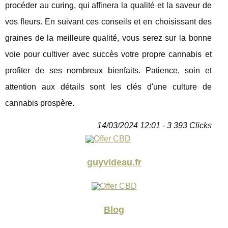
procéder au curing, qui affinera la qualité et la saveur de
vos fleurs. En suivant ces conseils et en choisissant des
graines de la meilleure qualité, vous serez sur la bonne
voie pour cultiver avec succès votre propre cannabis et
profiter de ses nombreux bienfaits. Patience, soin et
attention aux détails sont les clés d'une culture de
cannabis prospère.
14/03/2024 12:01 - 3 393 Clicks
guyvideau.fr
Blog