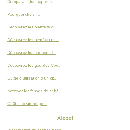
Comparatif des appareils...
Pourquoi choisir...
Découvrez les bienfaits du...
Découvrez les bienfaits du...
Découvrez les crèmes et...
Découvrez les gourdes Cool...
Guide d'utilisation d'un kit...
Nettoyer les fesses de bébé...
Goûtez le vin rouge...
Alcool