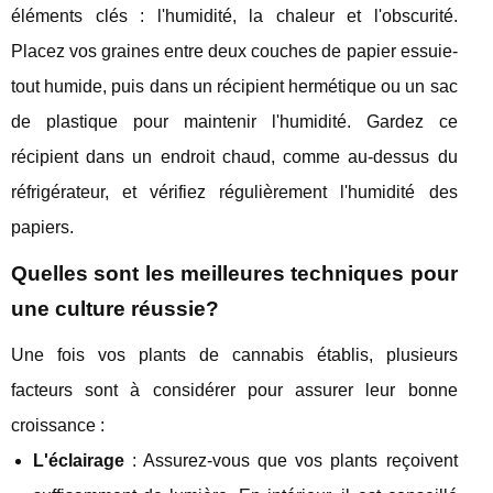
éléments clés : l'humidité, la chaleur et l'obscurité.
Placez vos graines entre deux couches de papier essuie-
tout humide, puis dans un récipient hermétique ou un sac
de plastique pour maintenir l'humidité. Gardez ce
récipient dans un endroit chaud, comme au-dessus du
réfrigérateur, et vérifiez régulièrement l'humidité des
papiers.
Quelles sont les meilleures techniques pour
une culture réussie?
Une fois vos plants de cannabis établis, plusieurs
facteurs sont à considérer pour assurer leur bonne
croissance :
L'éclairage
: Assurez-vous que vos plants reçoivent