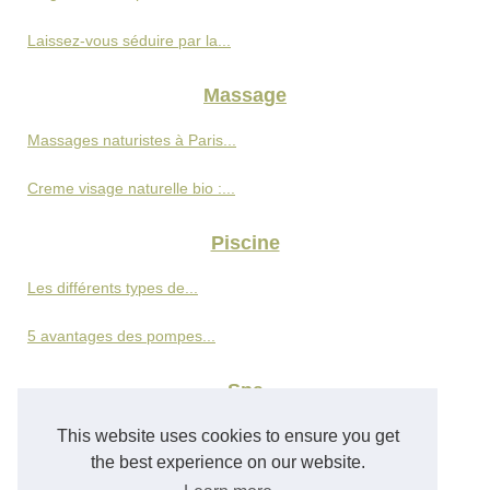
Laissez-vous séduire par la...
Massage
Massages naturistes à Paris...
Creme visage naturelle bio :...
Piscine
Les différents types de...
5 avantages des pompes...
Spa
This website uses cookies to ensure you get
Découvrez les bienfaits du...
the best experience on our website.
Découvrez les cures...