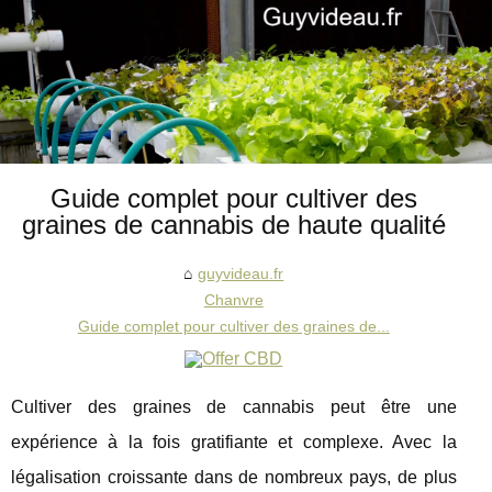
Guide complet pour cultiver des
graines de cannabis de haute qualité
guyvideau.fr
Chanvre
Guide complet pour cultiver des graines de...
Cultiver des graines de cannabis peut être une
expérience à la fois gratifiante et complexe. Avec la
légalisation croissante dans de nombreux pays, de plus