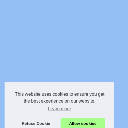
This website uses cookies to ensure you get
the best experience on our website.
Learn more
Refuse Cookie
Allow cookies