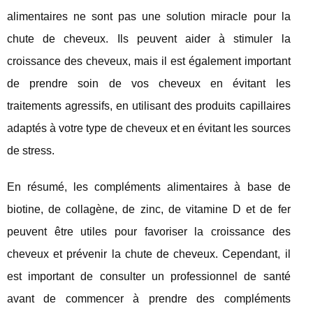
alimentaires ne sont pas une solution miracle pour la
chute de cheveux. Ils peuvent aider à stimuler la
croissance des cheveux, mais il est également important
de prendre soin de vos cheveux en évitant les
traitements agressifs, en utilisant des produits capillaires
adaptés à votre type de cheveux et en évitant les sources
de stress.
En résumé, les compléments alimentaires à base de
biotine, de collagène, de zinc, de vitamine D et de fer
peuvent être utiles pour favoriser la croissance des
cheveux et prévenir la chute de cheveux. Cependant, il
est important de consulter un professionnel de santé
avant de commencer à prendre des compléments