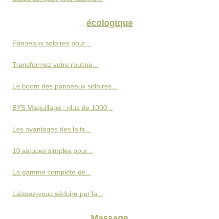
écologique
Panneaux solaires pour...
Transformez votre routine...
Le boom des panneaux solaires...
BYS Maquillage : plus de 1000...
Les avantages des laits...
10 astuces simples pour...
La gamme complète de...
Laissez-vous séduire par la...
Massage