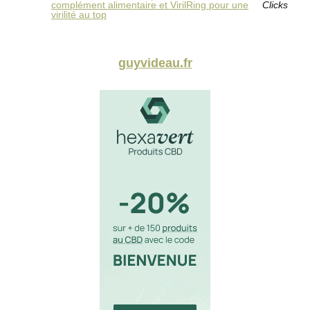
complément alimentaire et VirilRing pour une
Clicks
virilité au top
guyvideau.fr