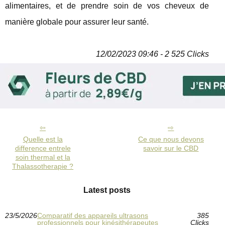
alimentaires, et de prendre soin de vos cheveux de
manière globale pour assurer leur santé.
12/02/2023 09:46 - 2 525 Clicks
Quelle est la
Ce que nous devons
difference entrele
savoir sur le CBD
soin thermal et la
Thalassotherapie ?
Latest posts
23/5/2026
Comparatif des appareils ultrasons
385
professionnels pour kinésithérapeutes
Clicks