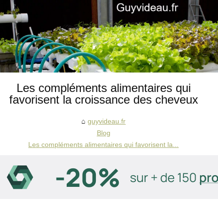
Les compléments alimentaires qui
favorisent la croissance des cheveux
guyvideau.fr
Blog
Les compléments alimentaires qui favorisent la...