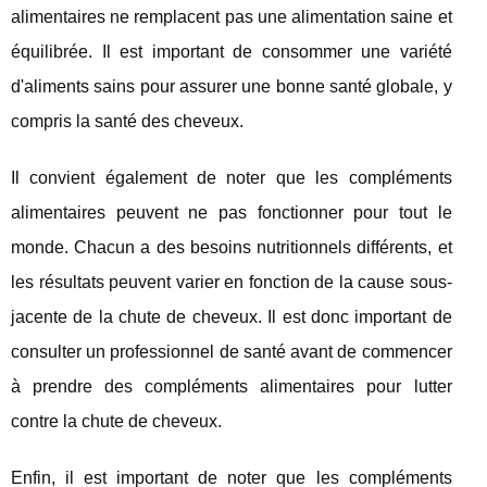
alimentaires ne remplacent pas une alimentation saine et
équilibrée. Il est important de consommer une variété
d'aliments sains pour assurer une bonne santé globale, y
compris la santé des cheveux.
Il convient également de noter que les compléments
alimentaires peuvent ne pas fonctionner pour tout le
monde. Chacun a des besoins nutritionnels différents, et
les résultats peuvent varier en fonction de la cause sous-
jacente de la chute de cheveux. Il est donc important de
consulter un professionnel de santé avant de commencer
à prendre des compléments alimentaires pour lutter
contre la chute de cheveux.
Enfin, il est important de noter que les compléments