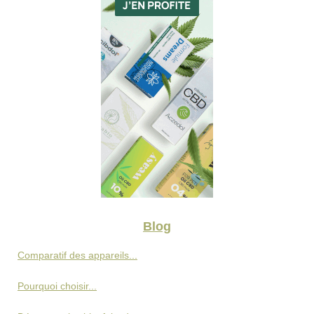
Blog
Comparatif des appareils...
Pourquoi choisir...