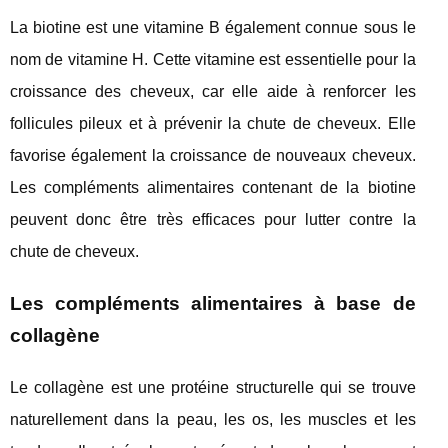
La biotine est une vitamine B également connue sous le
nom de vitamine H. Cette vitamine est essentielle pour la
croissance des cheveux, car elle aide à renforcer les
follicules pileux et à prévenir la chute de cheveux. Elle
favorise également la croissance de nouveaux cheveux.
Les compléments alimentaires contenant de la biotine
peuvent donc être très efficaces pour lutter contre la
chute de cheveux.
Les compléments alimentaires à base de
collagène
Le collagène est une protéine structurelle qui se trouve
naturellement dans la peau, les os, les muscles et les