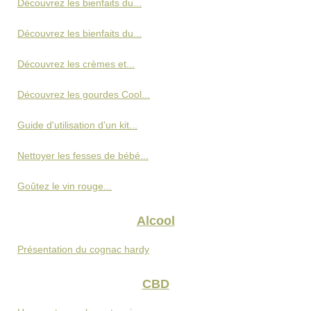
Découvrez les bienfaits du...
Découvrez les bienfaits du...
Découvrez les crèmes et...
Découvrez les gourdes Cool...
Guide d'utilisation d'un kit...
Nettoyer les fesses de bébé...
Goûtez le vin rouge...
Alcool
Présentation du cognac hardy
CBD