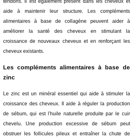
tendons. Il est également présent dans les cheveux et
aide à maintenir leur structure. Les compléments
alimentaires à base de collagène peuvent aider à
améliorer la santé des cheveux en stimulant la
croissance de nouveaux cheveux et en renforçant les
cheveux existants.
Les compléments alimentaires à base de
zinc
Le zinc est un minéral essentiel qui aide à stimuler la
croissance des cheveux. Il aide à réguler la production
de sébum, qui est l'huile naturelle produite par le cuir
chevelu. Une production excessive de sébum peut
obstruer les follicules pileux et entraîner la chute de