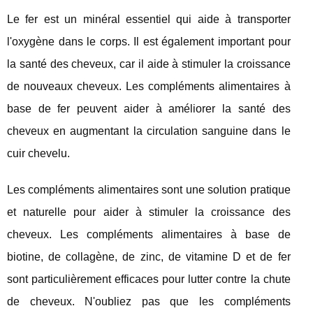
Le fer est un minéral essentiel qui aide à transporter
l'oxygène dans le corps. Il est également important pour
la santé des cheveux, car il aide à stimuler la croissance
de nouveaux cheveux. Les compléments alimentaires à
base de fer peuvent aider à améliorer la santé des
cheveux en augmentant la circulation sanguine dans le
cuir chevelu.
Les compléments alimentaires sont une solution pratique
et naturelle pour aider à stimuler la croissance des
cheveux. Les compléments alimentaires à base de
biotine, de collagène, de zinc, de vitamine D et de fer
sont particulièrement efficaces pour lutter contre la chute
de cheveux. N'oubliez pas que les compléments