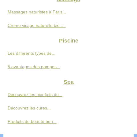
Massages naturistes à Paris...
Creme visage naturelle bio :...
Piscine
Les différents types de...
5 avantages des pompes...
Spa
Découvrez les bienfaits du...
Découvrez les cures...
Produits de beauté bon...