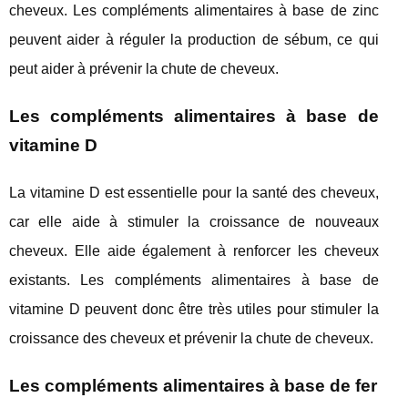
cheveux. Les compléments alimentaires à base de zinc
peuvent aider à réguler la production de sébum, ce qui
peut aider à prévenir la chute de cheveux.
Les compléments alimentaires à base de
vitamine D
La vitamine D est essentielle pour la santé des cheveux,
car elle aide à stimuler la croissance de nouveaux
cheveux. Elle aide également à renforcer les cheveux
existants. Les compléments alimentaires à base de
vitamine D peuvent donc être très utiles pour stimuler la
croissance des cheveux et prévenir la chute de cheveux.
Les compléments alimentaires à base de fer