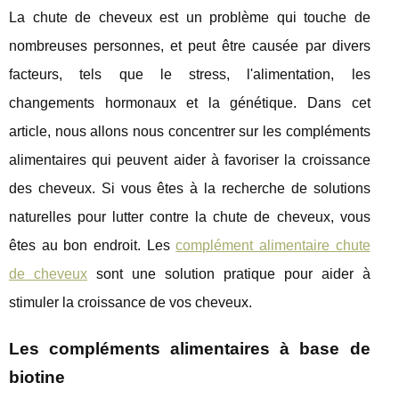
La chute de cheveux est un problème qui touche de
nombreuses personnes, et peut être causée par divers
facteurs, tels que le stress, l'alimentation, les
changements hormonaux et la génétique. Dans cet
article, nous allons nous concentrer sur les compléments
alimentaires qui peuvent aider à favoriser la croissance
des cheveux. Si vous êtes à la recherche de solutions
naturelles pour lutter contre la chute de cheveux, vous
êtes au bon endroit. Les
complément alimentaire chute
de cheveux
sont une solution pratique pour aider à
stimuler la croissance de vos cheveux.
Les compléments alimentaires à base de
biotine